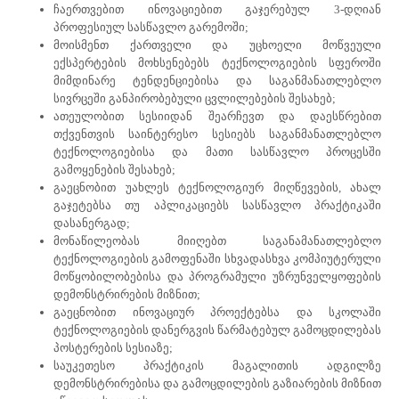
ჩაერთვებით ინოვაციებით გაჯერებულ 3-დღიან
პროფესიულ სასწავლო გარემოში;
მოისმენთ ქართველი და უცხოელი მოწვეული
ექსპერტების მოხსენებებს ტექნოლოგიების სფეროში
მიმდინარე ტენდენციებისა და საგანმანათლებლო
სივრცეში განპირობებული ცვლილებების შესახებ;
ათეულობით სესიიდან შეარჩევთ და დაესწრებით
თქვენთვის საინტერესო სესიებს საგანმანათლებლო
ტექნოლოგიებისა და მათი სასწავლო პროცესში
გამოყენების შესახებ;
გაეცნობით უახლეს ტექნოლოგიურ მიღწევების, ახალ
გაჯეტებსა თუ აპლიკაციებს სასწავლო პრაქტიკაში
დასანერგად;
მონაწილეობას მიიღებთ საგანამანათლებლო
ტექნოლოგიების გამოფენაში სხვადასხვა კომპიუტერული
მოწყობილობებისა და პროგრამული უზრუნველყოფების
დემონსტრირების მიზნით;
გაეცნობით ინოვაციურ პროექტებსა და სკოლაში
ტექნოლოგიების დანერგვის წარმატებულ გამოცდილებას
პოსტერების სესიაზე;
საუკეთესო პრაქტიკის მაგალითის ადგილზე
დემონსტრირებისა და გამოცდილების გაზიარების მიზნით