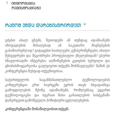
ინფორმაცია
რეგისტრაციაზე
ᲠᲐᲢᲝᲛ ᲣᲜᲓᲐ ᲓᲐᲠᲔᲒᲘᲡᲢᲠᲘᲠᲓᲔᲗ
ეძებთ ახალ გზებს, მეთოდებს ან თუნდაც ადამიანებს
ინოვაციების მისაღებად ან საკუთარი მიგნებების
გასაზიარებლად? გიტაცებთ სიახლეები, ექსპერიმენტები, ახალი
შეხვედრები და მეგობრები პროფესიული ქსელებიდან? გსურთ
სწავლისადმი ინტერესი, აღმოჩენების კეთების სურვილი და
ცნობისმოყვარეობა გაუღვივოთ თქვენს მოსწავლეებს? მაშინ ეს
კონფერენცია ზუსტად თქვენთვისაა.
საქართველოს საგანმანათლებლო ტექნოლოგიების
კონფერენცია ერთ სივრცეში უყრის თავს სხვადასხვა
გამოცდილების მქონე ადამიანებს, რომლებსაც უყვართ
ტექნოლოგიები და სჯერათ მისი განათლების სისტემაში
დანერგვით გამოწვეული პოზიტიური ცვლილებების.
კონფერენციაში მონაწილეობით თქვენ: