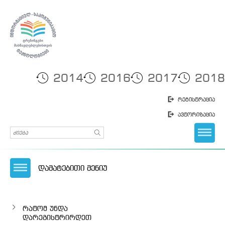
2014
2016
2017
2018
რეგისტრაცია
ავტორიზაცია
დამატებითი მენიუ
რატომ უნდა
დარეგისტრირდეთ