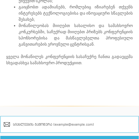
ეწვევით სკოლას;
გაიცნობთ ადამიანებს, რომლებიც იზიარებენ თქვენს
ინტერესებს ტექნოლოგიებისა და ინოვაციური სწავლების
შესახებ;
მონაწილეობას მიიღებთ სახალისო და სამახსოვრო
კონკურსებში, საჩუქრად მიიღებთ პრიზებს კონფერენციის
სპონსორებისა და მასწავლებელთა პროფესიული
განვითარების ეროვნული ცენტრისგან.
ყველა მონაწილეს კონფერენციის სასაჩუქრე ჩანთა გადაეცემა
სხვადასხვა სამახსოვრო პროდუქციით.